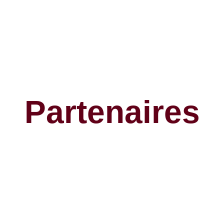
Partenaires