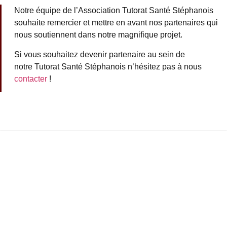
Notre équipe de l’Association Tutorat Santé Stéphanois
souhaite remercier et mettre en avant nos partenaires qui
nous soutiennent dans notre magnifique projet.
Si vous souhaitez devenir partenaire au sein de
notre
Tutorat Santé Stéphanois n’hésitez pas à nous
contacter
!