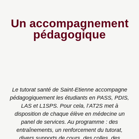
Un accompagnement
pédagogique
Le tutorat santé de Saint-Etienne accompagne
pédagogiquement les étudiants en
PASS
, PDIS,
LAS
et
L1SPS
. Pour cela, l’AT2S met à
disposition de chaque élève en médecine un
panel de services. Au programme : des
entraînements, un renforcement du tutorat,
divers supports de cours, des colles, des