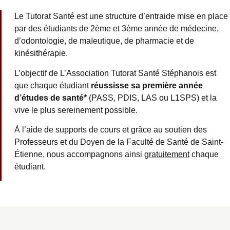
Le Tutorat Santé est une structure d’entraide mise en place
par des étudiants de 2ème et 3ème année de médecine,
d’odontologie, de maïeutique, de pharmacie et de
kinésithérapie.
L’objectif de L’Association Tutorat Santé Stéphanois est
que chaque étudiant
réussisse sa
première
année
d’études de santé*
(
PASS
, PDIS,
LAS ou
L1SPS
) et la
vive le plus sereinement possible.
À l’aide de supports de cours et grâce au soutien des
Professeurs et du Doyen de la
Faculté de Santé
de Saint-
Étienne, nous accompagnons ainsi
gratuitement
chaque
étudiant.