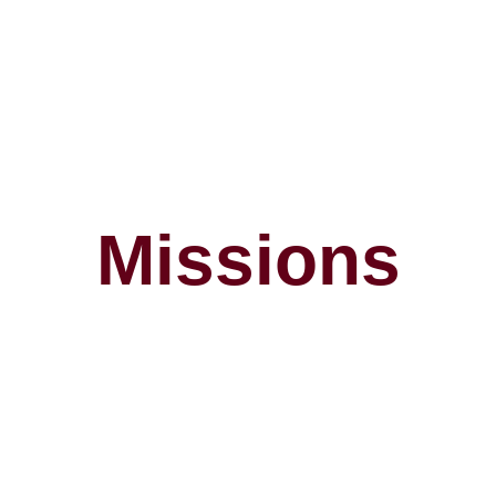
Missions